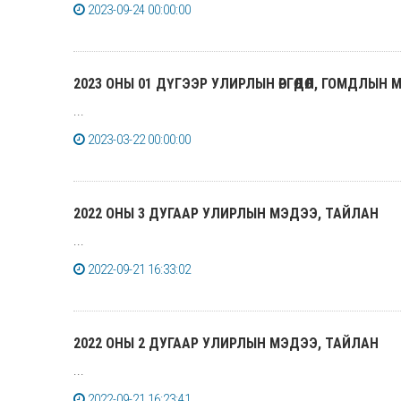
2023-09-24 00:00:00
2023 ОНЫ 01 ДҮГЭЭР УЛИРЛЫН ӨРГӨДӨЛ, ГОМДЛЫН
...
2023-03-22 00:00:00
2022 ОНЫ 3 ДУГААР УЛИРЛЫН МЭДЭЭ, ТАЙЛАН
...
2022-09-21 16:33:02
2022 ОНЫ 2 ДУГААР УЛИРЛЫН МЭДЭЭ, ТАЙЛАН
...
2022-09-21 16:23:41